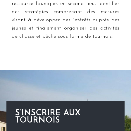
ressource faunique, en second lieu, identifier
des stratégies comprenant des mesures
visant à développer des intérêts auprès des
jeunes et finalement organiser des activités
de chasse et pêche sous forme de tournois.
S’INSCRIRE AUX
TOURNOIS