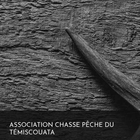
ASSOCIATION CHASSE PÊCHE DU
TÉMISCOUATA