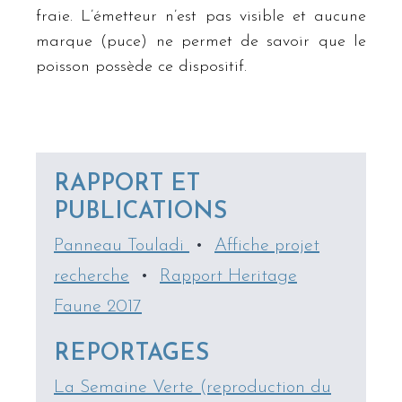
fraie. L’émetteur n’est pas visible et aucune
marque (puce) ne permet de savoir que le
poisson possède ce dispositif.
RAPPORT ET
PUBLICATIONS
Panneau Touladi
•
Affiche projet
recherche
•
Rapport Heritage
Faune 2017
REPORTAGES
La Semaine Verte (reproduction du