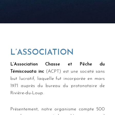
L’ASSOCIATION
L’Association Chasse et Pêche du
Témiscouata inc
(ACPT) est une société sans
but lucratif, laquelle fut incorporée en mars
1971 auprès du bureau du protonotaire de
Rivière-du-Loup.
Présentement, notre organisme compte 500