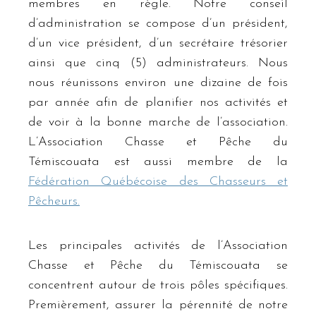
membres en règle. Notre conseil
d’administration se compose d’un président,
d’un vice président, d’un secrétaire trésorier
ainsi que cinq (5) administrateurs. Nous
nous réunissons environ une dizaine de fois
par année afin de planifier nos activités et
de voir à la bonne marche de l’association.
L’Association Chasse et Pêche du
Témiscouata est aussi membre de la
Fédération Québécoise des Chasseurs et
Pêcheurs.
Les principales activités de l’Association
Chasse et Pêche du Témiscouata se
concentrent autour de trois pôles spécifiques.
Premièrement, assurer la pérennité de notre