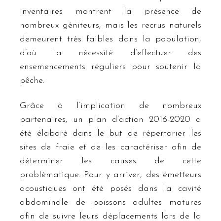
inventaires montrent la présence de
nombreux géniteurs, mais les recrus naturels
demeurent très faibles dans la population,
d’où la nécessité d’effectuer des
ensemencements réguliers pour soutenir la
pêche.
Grâce à l’implication de nombreux
partenaires, un plan d’action 2016-2020 a
été élaboré dans le but de répertorier les
sites de fraie et de les caractériser afin de
déterminer les causes de cette
problématique. Pour y arriver, des émetteurs
acoustiques ont été posés dans la cavité
abdominale de poissons adultes matures
afin de suivre leurs déplacements lors de la