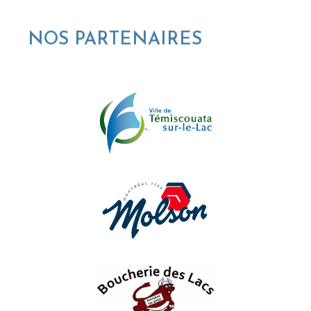
NOS PARTENAIRES